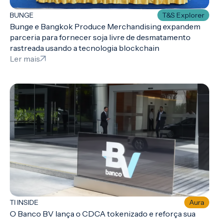
BUNGE
T&S Explorer
Bunge e Bangkok Produce Merchandising expandem
parceria para fornecer soja livre de desmatamento
rastreada usando a tecnologia blockchain
Ler mais
TI INSIDE
Aura
O Banco BV lança o CDCA tokenizado e reforça sua