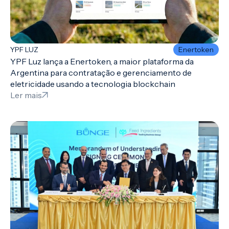
YPF LUZ
Enertoken
YPF Luz lança a Enertoken, a maior plataforma da
Argentina para contratação e gerenciamento de
eletricidade usando a tecnologia blockchain
Ler mais