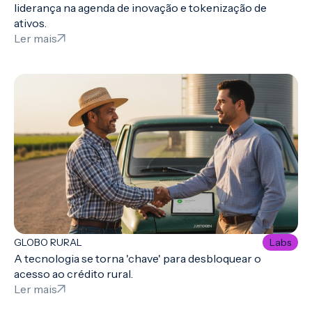
liderança na agenda de inovação e tokenização de
ativos.
Ler mais
GLOBO RURAL
Labs
A tecnologia se torna 'chave' para desbloquear o
acesso ao crédito rural.
Ler mais