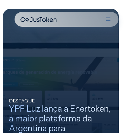
DESTAQUE
YPF Luz lança a Enertoken,
a maior plataforma da
Argentina para