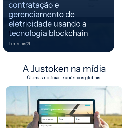
contratação e
gerenciamento de
eletricidade usando a
tecnologia blockchain
Ler mais
A Justoken na mídia
Últimas notícias e anúncios globais.