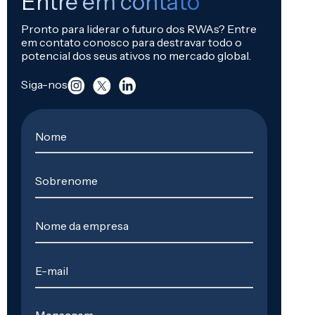
Entre em contato
Pronto para liderar o futuro dos RWAs? Entre
em contato conosco para destravar todo o
potencial dos seus ativos no mercado global.
Siga-nos