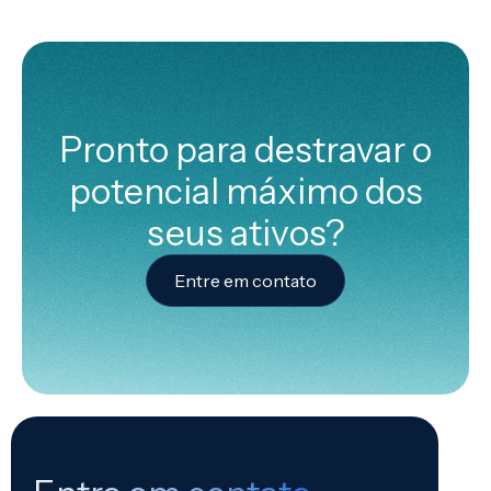
Pronto para destravar o
potencial máximo dos
seus ativos?
Entre em contato